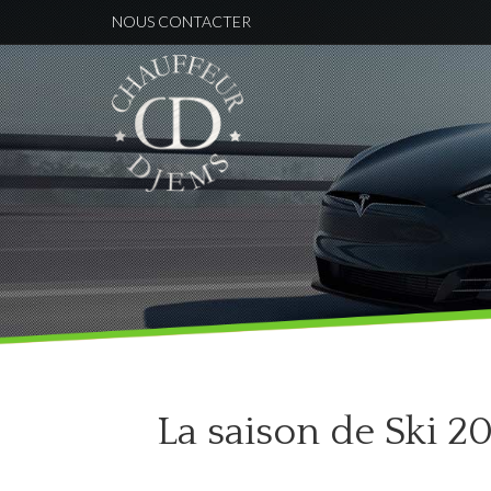
NOUS CONTACTER
La saison de Ski 2