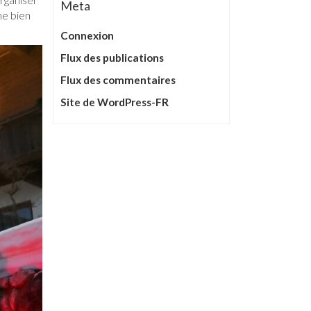
Meta
me bien
Connexion
Flux des publications
Flux des commentaires
Site de WordPress-FR