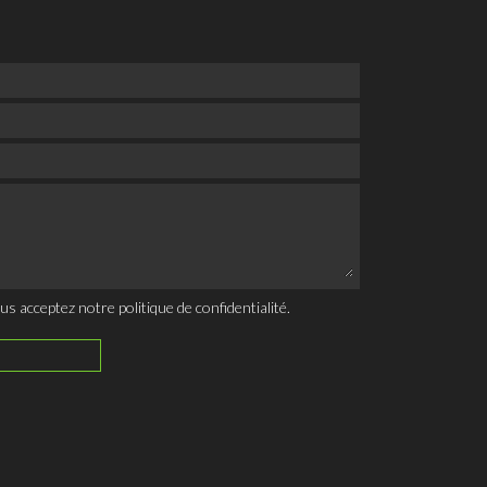
ous acceptez notre
politique de confidentialité
.