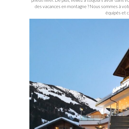
des vacances en montagne ? Nous sommes à votr
équipés et c