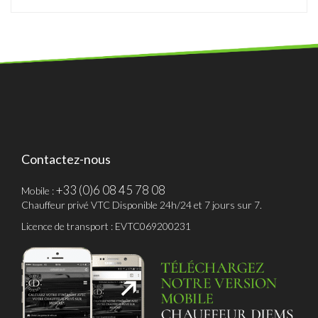
Contactez-nous
+33 (0)6 08 45 78 08
Mobile :
Chauffeur privé VTC Disponible 24h/24 et 7 jours sur 7.
Licence de transport : EVTC069200231