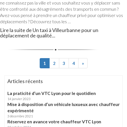
ne connaissez pas la ville et vous souhaitez vous y déplacer sans
être confronté aux désagréments des transports en commun ?
Avez-vous pensé à prendre un chauffeur privé pour optimiser vos
déplacements ? Découvrez tous les …
Lire la suite de Un taxi à Villeurbanne pour un
déplacement de qualité...
1
2
3
4
»
Articles récents
La praticité d’un VTC Lyon pour le quotidien
14 janvier 2023
Mise à disposition d’un véhicule luxueux avec chauffeur
expérimenté
3 décembre 2021
Réservez en avance votre chauffeur VTC Lyon