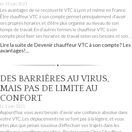
Le
19 juin 2021
Les avantages de se reconvertir VTC à Lyon et même en France
Être chauffeur VTC à son compte permet principalement d’avoir
ses propres horaires et d’être plus organisé au niveau de son
temps de travail. En d’autres termes le chauffeur VTC à son
compte peut fixer ses horaires de travail selon ses besoins et son …
Lire la suite de Devenir chauffeur VTC à son compte? Les
avantages!...
DES BARRIÈRES AU VIRUS,
MAIS PAS DE LIMITE AU
CONFORT
Le
2 juin 2021
Aujourd’hui, vous avez besoin d’avoir une confiance absolue dans
votre VTC. Les déplacements ne se font pas à la légère, et vous
êtes plus que jamais soucieux d’effectuer vos trajets dans les
meilleures conditions possibles. Roulez serein Chez Chauffeur