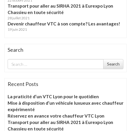
22 octobre 2021
Transport pour aller au SIRHA 2021 à Eurexpo Lyon
Chassieu en toute sécurité
28 juillet 2021
Devenir chauffeur VTC à son compte? Les avantages!
19 juin 2021
Search
Search
Search
for
Recent Posts
La praticité d’un VTC Lyon pour le quotidien
Mise à disposition d’un véhicule luxueux avec chauffeur
expérimenté
Réservez en avance votre chauffeur VTC Lyon
Transport pour aller au SIRHA 2021 à Eurexpo Lyon
Chassieu en toute sécurité