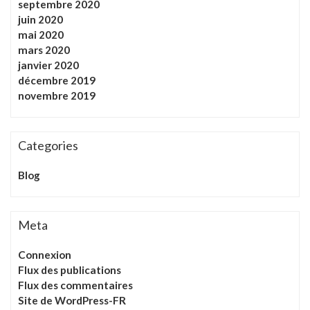
septembre 2020
juin 2020
mai 2020
mars 2020
janvier 2020
décembre 2019
novembre 2019
Categories
Blog
Meta
Connexion
Flux des publications
Flux des commentaires
Site de WordPress-FR