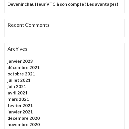
Devenir chauffeur VTC à son compte? Les avantages!
Recent Comments
Archives
janvier 2023
décembre 2021
octobre 2021
juillet 2021
juin 2021
avril 2021
mars 2021
février 2021
janvier 2021
décembre 2020
novembre 2020