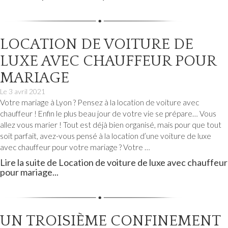
LOCATION DE VOITURE DE
LUXE AVEC CHAUFFEUR POUR
MARIAGE
Le
3 avril 2021
Votre mariage à Lyon ? Pensez à la location de voiture avec
chauffeur ! Enfin le plus beau jour de votre vie se prépare… Vous
allez vous marier ! Tout est déjà bien organisé, mais pour que tout
soit parfait, avez-vous pensé à la location d’une voiture de luxe
avec chauffeur pour votre mariage ? Votre …
Lire la suite de Location de voiture de luxe avec chauffeur
pour mariage...
UN TROISIÈME CONFINEMENT