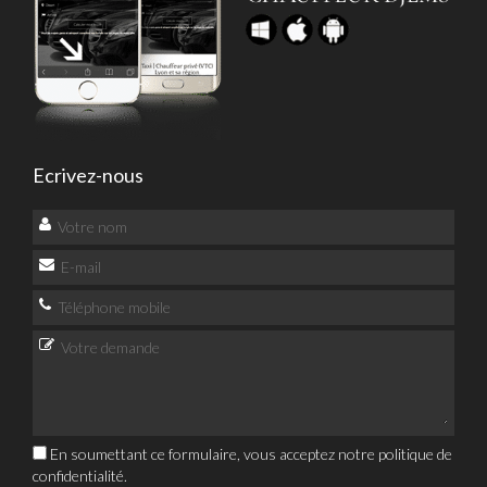
Ecrivez-nous
En soumettant ce formulaire, vous acceptez notre
politique de
confidentialité
.