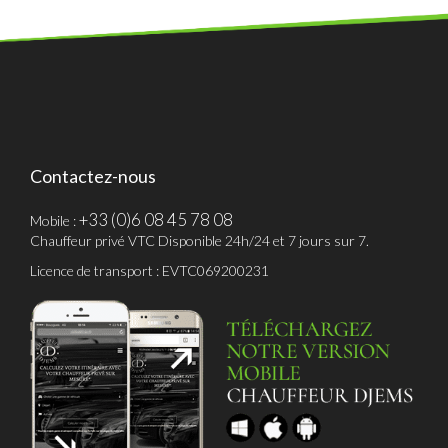
Contactez-nous
+33 (0)6 08 45 78 08
Mobile :
Chauffeur privé VTC Disponible 24h/24 et 7 jours sur 7.
Licence de transport : EVTC069200231