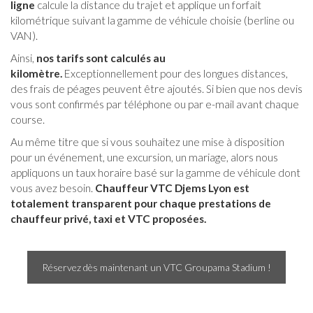
ligne
calcule la distance du trajet et applique un forfait
kilométrique suivant la gamme de véhicule choisie (berline ou
VAN).
Ainsi,
nos tarifs sont calculés au
kilomètre.
Exceptionnellement pour des longues distances,
des frais de péages peuvent être ajoutés. Si bien que nos devis
vous sont confirmés par téléphone ou par e-mail avant chaque
course.
Au même titre que si vous souhaitez une mise à disposition
pour un événement, une excursion, un mariage, alors nous
appliquons un taux horaire basé sur la gamme de véhicule dont
vous avez besoin.
Chauffeur VTC Djems Lyon est
totalement transparent pour chaque prestations de
chauffeur privé, taxi et VTC proposées.
Réservez dès maintenant un VTC Groupama Stadium !