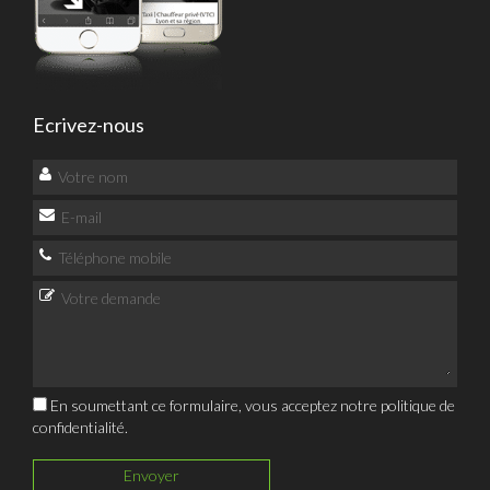
Ecrivez-nous
En soumettant ce formulaire, vous acceptez notre
politique de
confidentialité
.