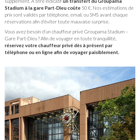
supplément. À titre indicatif
un transfert du Groupama
Stadium à la gare Part-Dieu coûte
50 €. Nos estimations de
prix sont validés par téléphone, email, ou SMS avant chaque
réservations afin d’éviter toute mauvaise surprise.
Vous avez besoin d’un chauffeur privé Groupama Stadium –
Gare Part-Dieu ? Afin de voyager en toute tranquillité,
réservez votre chauffeur privé dès à présent par
téléphone ou en ligne afin de voyager paisiblement.