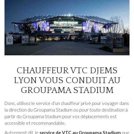
CHAUFFEUR VTC DJEMS
LYON VOUS CONDUIT AU
GROUPAMA STADIUM
Donc, utilisez le service d’un chauffeur privé pour voyager dans
la direction du Groupama Stadium ou pour toute destination à
partir du Groupama Stadium pour vos déplacements est
accessible et recommandable.
Autrement dit, le
service de VTC au Groupama Stadium
que