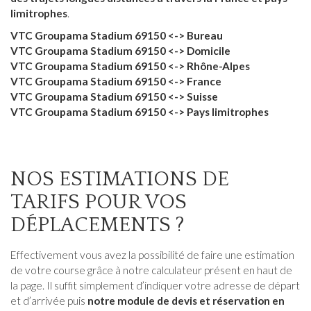
limitrophes
.
VTC Groupama Stadium 69150 <-> Bureau
VTC Groupama Stadium 69150 <-> Domicile
VTC Groupama Stadium 69150 <-> Rhône-Alpes
VTC Groupama Stadium 69150 <-> France
VTC Groupama Stadium 69150 <-> Suisse
VTC Groupama Stadium 69150 <-> Pays limitrophes
NOS ESTIMATIONS DE
TARIFS POUR VOS
DÉPLACEMENTS ?
Effectivement vous avez la possibilité de faire une estimation
de votre course grâce à notre calculateur présent en haut de
la page. Il suffit simplement d’indiquer votre adresse de départ
et d’arrivée puis
notre module de devis et réservation en