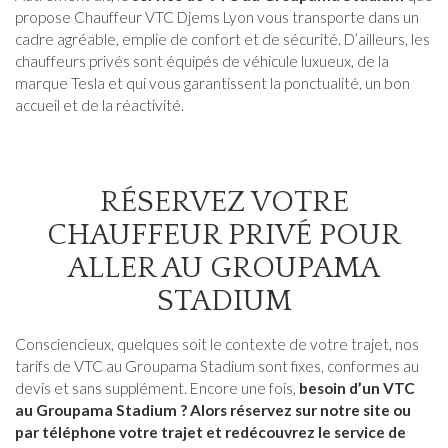
propose Chauffeur VTC Djems Lyon vous transporte dans un
cadre agréable, emplie de confort et de sécurité. D’ailleurs, les
chauffeurs privés sont équipés de véhicule luxueux, de la
marque Tesla et qui vous garantissent la ponctualité, un bon
accueil et de la réactivité.
RÉSERVEZ VOTRE
CHAUFFEUR PRIVÉ POUR
ALLER AU GROUPAMA
STADIUM
Consciencieux, quelques soit le contexte de votre trajet, nos
tarifs de VTC au Groupama Stadium sont fixes, conformes au
devis et sans supplément. Encore une fois,
besoin d’un VTC
au Groupama Stadium ? Alors réservez sur notre site ou
par téléphone votre trajet et redécouvrez le service de