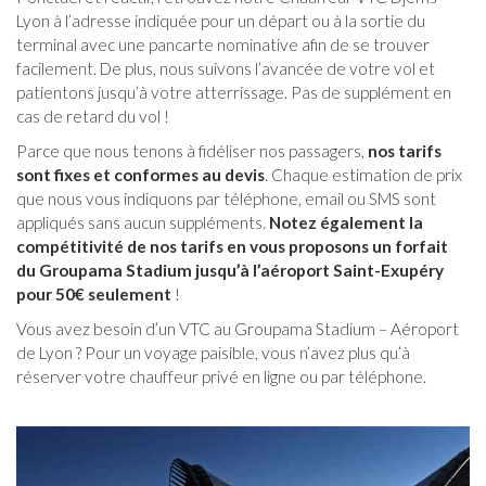
Lyon à l’adresse indiquée pour un départ ou à la sortie du
terminal avec une pancarte nominative afin de se trouver
facilement. De plus, nous suivons l’avancée de votre vol et
patientons jusqu’à votre atterrissage. Pas de supplément en
cas de retard du vol !
Parce que nous tenons à fidéliser nos passagers,
nos tarifs
sont fixes et conformes au devis
. Chaque estimation de prix
que nous vous indiquons par téléphone, email ou SMS sont
appliqués sans aucun suppléments.
Notez également la
compétitivité de nos tarifs en vous proposons un forfait
du Groupama Stadium jusqu’à l’aéroport Saint-Exupéry
pour 50€ seulement
!
Vous avez besoin d’un VTC au Groupama Stadium – Aéroport
de Lyon ? Pour un voyage paisible, vous n’avez plus qu’à
réserver votre chauffeur privé en ligne ou par téléphone.