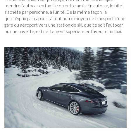
prendre l’autocar en famille ou entre amis. En autocar, le billet
s’achète par personne, à l’unité. De la même façon, la
qualité/prix par rapport à tout autre moyen de transport d’une
gare ou aéroport vers une station de ski, que ce soit l’autocar
ou une navette, est nettement supérieur en faveur d’un taxi.