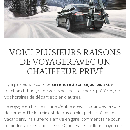
VOICI PLUSIEURS RAISONS
DE VOYAGER AVEC UN
CHAUFFEUR PRIVÉ
Il y a plusieurs façons de
se rendre à son séjour au ski
, en
fonction du budget, de vos types de transports préférés, de
vos horaires de départ et bien d’autres…
Le voyage en train est l’une d’entre elles. Et pour des raisons
de commodité le train est de plus en plus plébiscité par les
vacanciers. Mais une fois arrivé en gare, comment faire pour
rejoindre votre station de ski ? Quel est le meilleur moyen de