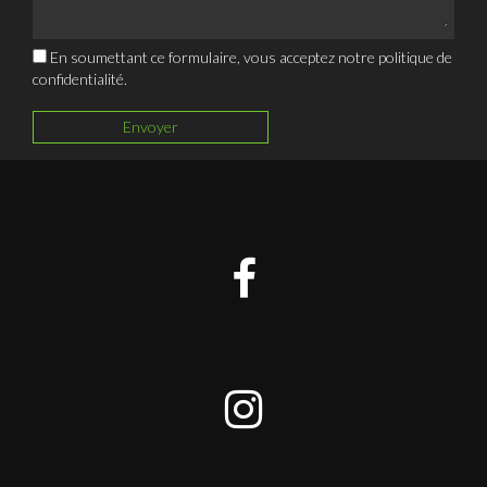
En soumettant ce formulaire, vous acceptez notre
politique de
confidentialité
.