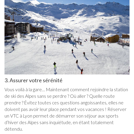
3. Assurer votre sérénité
Vous voilà à la gare… Maintenant comment rejoindre la station
de ski des Alpes sans se perdre ? Où aller ? Quelle route
prendre ? Évitez toutes ces questions angoissantes, elles ne
doivent pas avoir leur place pendant vos vacances ! Réserver
un VTC à Lyon permet de démarrer son séjour aux sports
d’hiver des Alpes sans inquiétude, en étant totalement
détendu.