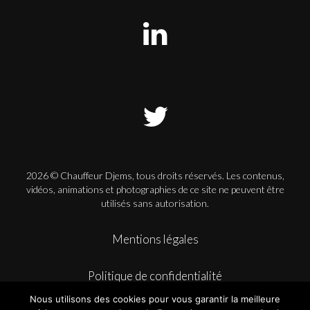
2026 © Chauffeur Djems, tous droits réservés. Les contenus,
vidéos, animations et photographies de ce site ne peuvent être
utilisés sans autorisation.
Mentions légales
Politique de confidentialité
Nous utilisons des cookies pour vous garantir la meilleure