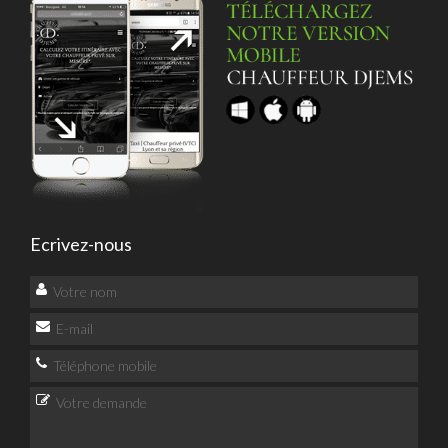
Ecrivez-nous