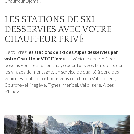
Chauffeur Djems !
LES STATIONS DE SKI
DESSERVIES AVEC VOTRE
CHAUFFEUR PRIVÉ
Découvrez
les stations de ski des Alpes desservies par
votre Chauffeur VTC Djems.
Un véhicule adapté à vos
besoins vous prends en charge pour tous vos transferts dans
les villages de montagne. Un service de qualité à bord des
véhicules tout confort pour vous conduire à Val Thorens,
Courchevel, Megève, Tignes, Méribel, Val d’Isère, Alpes
d’Huez…